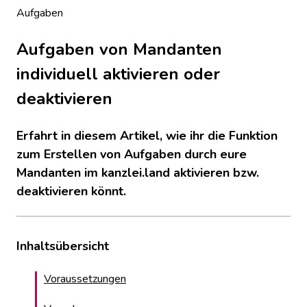
Aufgaben
Aufgaben von Mandanten
individuell aktivieren oder
deaktivieren
Erfahrt in diesem Artikel, wie ihr die Funktion
zum Erstellen von Aufgaben durch eure
Mandanten im kanzlei.land aktivieren bzw.
deaktivieren könnt.
Inhaltsübersicht
Voraussetzungen