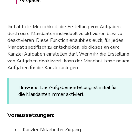
Vorgehen
Ihr habt die Möglichkeit, die Erstellung von Aufgaben
durch eure Mandanten individuell zu aktivieren bzw. zu
deaktivieren. Diese Funktion erlaubt es euch, für jedes
Mandat spezifisch zu entscheiden, ob dieses an eure
Kanzlei Aufgaben einstellen darf. Wenn ihr die Erstellung
von Aufgaben deaktiviert, kann der Mandant keine neuen
Aufgaben für die Kanzlei anlegen.
Hinweis:
Die Aufgabenerstellung ist initial für
die Mandanten immer aktiviert.
Voraussetzungen:
Kanzlei-Mitarbeiter Zugang