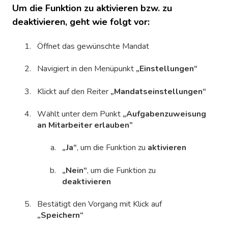
Um die Funktion zu aktivieren bzw. zu
deaktivieren, geht wie folgt vor:
Öffnet das gewünschte Mandat
Navigiert in den Menüpunkt
„Einstellungen“
Klickt auf den Reiter
„Mandatseinstellungen“
Wählt unter dem Punkt
„Aufgabenzuweisung
an Mitarbeiter erlauben”
„Ja“
, um die Funktion zu
aktivieren
„Nein“
, um die Funktion zu
deaktivieren
Bestätigt den Vorgang mit Klick auf
„Speichern“