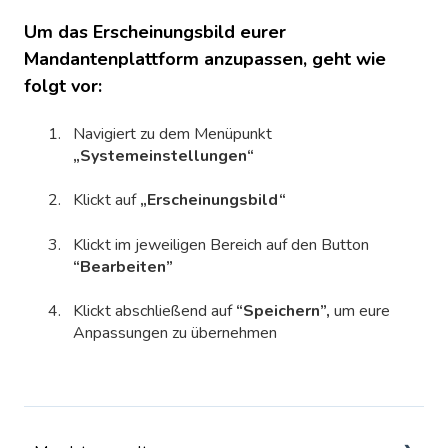
Um das Erscheinungsbild eurer
Mandantenplattform anzupassen, geht wie
folgt vor:
Navigiert zu dem Menüpunkt
„Systemeinstellungen“
Klickt auf
„Erscheinungsbild“
Klickt im jeweiligen Bereich auf den Button
“Bearbeiten”
Klickt abschließend auf
“Speichern”,
um eure
Anpassungen zu übernehmen