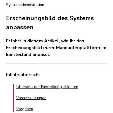
Systemadministration
Erscheinungsbild des Systems
anpassen
Erfahrt in diesem Artikel, wie ihr das
Erscheinungsbild eurer Mandantenplattform im
kanzlei.land anpasst.
Inhaltsübersicht
Übersicht der Einstellmöglichkeiten
Voraussetzungen
Vorgehen