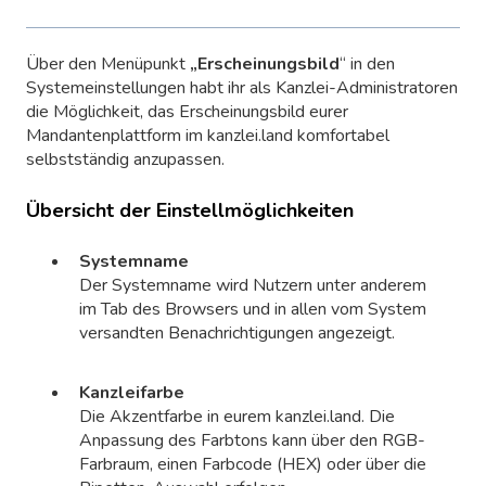
Über den Menüpunkt
„Erscheinungsbild
“ in den
Systemeinstellungen habt ihr als Kanzlei-Administratoren
die Möglichkeit, das Erscheinungsbild eurer
Mandantenplattform im kanzlei.land komfortabel
selbstständig anzupassen.
Übersicht der Einstellmöglichkeiten
Systemname
Der Systemname wird Nutzern unter anderem
im Tab des Browsers und in allen vom System
versandten Benachrichtigungen angezeigt.
Kanzleifarbe
Die Akzentfarbe in eurem kanzlei.land. Die
Anpassung des Farbtons kann über den RGB-
Farbraum, einen Farbcode (HEX) oder über die