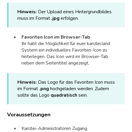
Hinweis:
Der Upload eines Hintergrundbildes
muss im Format
.jpg
erfolgen.
Favoriten Icon im Browser-Tab
Ihr habt die Möglichkeit für euer kanzlei.land
System ein individuelles Favoriten-Icon zu
hinterlegen. Das Icon wird im Browser-Tab
neben dem Seitentitel angezeigt.
Hinweis:
Das Logo für das Favoriten Icon muss
im Format
.png
hochgeladen werden. Zudem
sollte das Logo
quadratisch
sein.
Voraussetzungen
Kanzlei-Administratoren Zugang