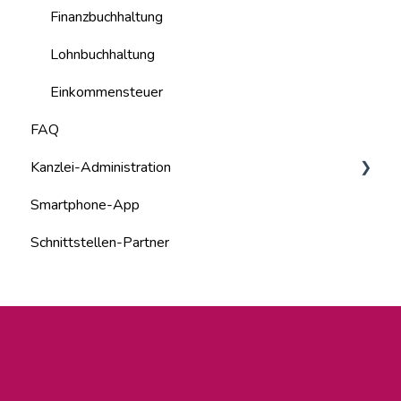
Finanzbuchhaltung
Lohnbuchhaltung
Einkommensteuer
FAQ
Kanzlei-Administration
Smartphone-App
Kanzlei-Mitarbeiter
Schnittstellen-Partner
Systemadministration