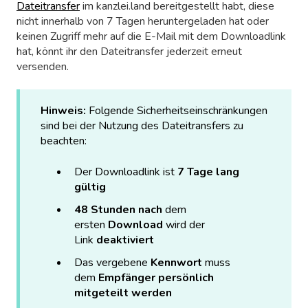
Dateitransfer
im kanzlei.land bereitgestellt habt, diese
nicht innerhalb von 7 Tagen heruntergeladen hat oder
keinen Zugriff mehr auf die E-Mail mit dem Downloadlink
hat, könnt ihr den Dateitransfer jederzeit erneut
versenden.
Hinweis:
Folgende Sicherheitseinschränkungen
sind bei der Nutzung des Dateitransfers zu
beachten:
Der Downloadlink ist
7 Tage lang
gültig
48 Stunden nach
dem
ersten
Download
wird der
Link
deaktiviert
Das vergebene
Kennwort
muss
dem
Empfänger persönlich
mitgeteilt werden