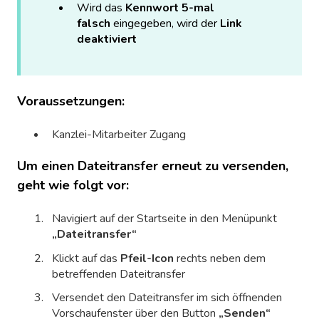
Wird das
Kennwort 5-mal
falsch
eingegeben, wird der
Link
deaktiviert
Voraussetzungen:
Kanzlei-Mitarbeiter Zugang
Um einen Dateitransfer erneut zu versenden,
geht wie folgt vor:
Navigiert auf der Startseite in den Menüpunkt
„Dateitransfer“
Klickt auf das
Pfeil-Icon
rechts neben dem
betreffenden Dateitransfer
Versendet den Dateitransfer im sich öffnenden
Vorschaufenster über den Button
„Senden“