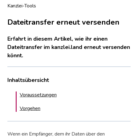
Kanzlei-Tools
Dateitransfer erneut versenden
Erfahrt in diesem Artikel, wie ihr einen
Dateitransfer im kanzlei.land erneut versenden
könnt.
Inhaltsübersicht
Voraussetzungen
Vorgehen
Wenn ein Empfänger, dem ihr Daten über den