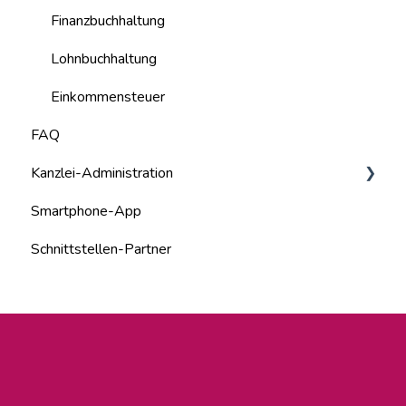
Finanzbuchhaltung
Lohnbuchhaltung
Einkommensteuer
FAQ
Kanzlei-Administration
Smartphone-App
Kanzlei-Mitarbeiter
Schnittstellen-Partner
Systemadministration