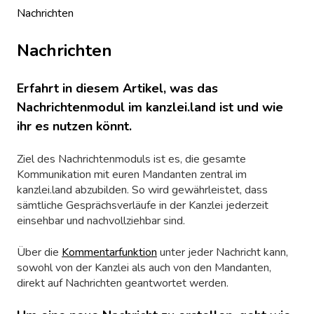
Nachrichten
Nachrichten
Erfahrt in diesem Artikel, was das
Nachrichtenmodul im kanzlei.land ist und wie
ihr es nutzen könnt.
Ziel des Nachrichtenmoduls ist es, die gesamte
Kommunikation mit euren Mandanten zentral im
kanzlei.land abzubilden. So wird gewährleistet, dass
sämtliche Gesprächsverläufe in der Kanzlei jederzeit
einsehbar und nachvollziehbar sind.
Über die
Kommentarfunktion
unter jeder Nachricht kann,
sowohl von der Kanzlei als auch von den Mandanten,
direkt auf Nachrichten geantwortet werden.