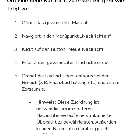
Um eine neue Nachricht zu erstellen, geht wie
folgt vor:
Öffnet das gewünschte Mandat
Navigiert in den Menüpunkt
„Nachrichten“
Klickt auf den Button
„Neue Nachricht“
Erfasst den gewünschten Nachrichtentext
Ordnet die Nachricht dem entsprechenden
Bereich (z. B. Finanzbuchhaltung etc.) und einem
Zeitraum zu
Hinweis:
Diese Zuordnung ist
notwendig, um im späteren
Nachrichtenverlauf eine strukturierte
Übersicht zu gewährleisten. Außerdem
können Nachrichten darüber gezielt