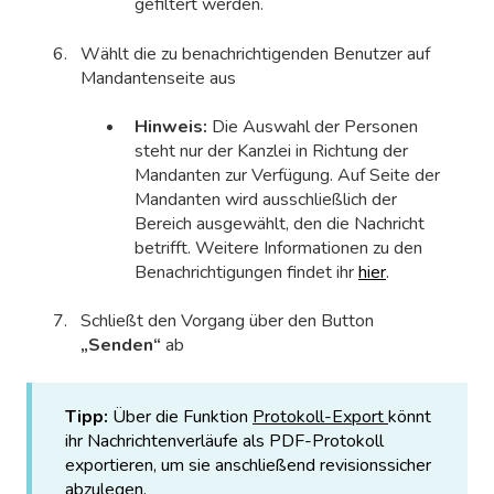
gefiltert werden.
Wählt die zu benachrichtigenden Benutzer auf
Mandantenseite aus
Hinweis:
Die Auswahl der Personen
steht nur der Kanzlei in Richtung der
Mandanten zur Verfügung. Auf Seite der
Mandanten wird ausschließlich der
Bereich ausgewählt, den die Nachricht
betrifft. Weitere Informationen zu den
Benachrichtigungen findet ihr
hier
.
Schließt den Vorgang über den Button
„Senden“
ab
Tipp:
Über die Funktion
Protokoll-Export
könnt
ihr Nachrichtenverläufe als PDF-Protokoll
exportieren, um sie anschließend revisionssicher
abzulegen.