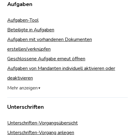
Aufgaben
Aufgaben-Tool
Beteiligte in Aufgaben
Aufgaben mit vorhandenen Dokumenten
erstellen/verknüpfen
Geschlossene Aufgabe erneut öffnen
Aufgaben von Mandanten individuell aktivieren oder
deaktivieren
Mehr anzeigen
▼
Unterschriften
Unterschriften-Vorgangsübersicht
Unterschriften-Vorgang anlegen