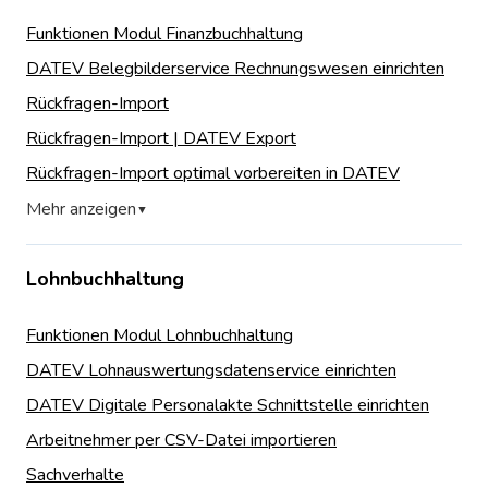
Funktionen Modul Finanzbuchhaltung
DATEV Belegbilderservice Rechnungswesen einrichten
Rückfragen-Import
Rückfragen-Import | DATEV Export
Rückfragen-Import optimal vorbereiten in DATEV
Mehr anzeigen
▼
Lohnbuchhaltung
Funktionen Modul Lohnbuchhaltung
DATEV Lohnauswertungsdatenservice einrichten
DATEV Digitale Personalakte Schnittstelle einrichten
Arbeitnehmer per CSV-Datei importieren
Sachverhalte