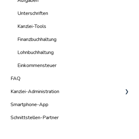
Aufgaben
Unterschriften
Kanzlei-Tools
Finanzbuchhaltung
Lohnbuchhaltung
Einkommensteuer
FAQ
Kanzlei-Administration
Smartphone-App
Kanzlei-Mitarbeiter
Schnittstellen-Partner
Systemadministration