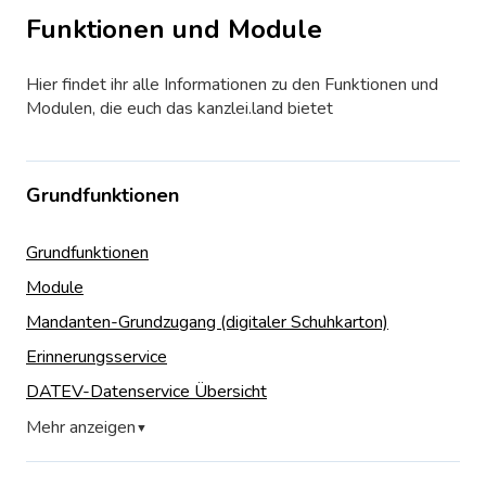
Funktionen und Module
Hier findet ihr alle Informationen zu den Funktionen und
Modulen, die euch das kanzlei.land bietet
Grundfunktionen
Grundfunktionen
Module
Mandanten-Grundzugang (digitaler Schuhkarton)
Erinnerungsservice
DATEV-Datenservice Übersicht
Mehr anzeigen
▼