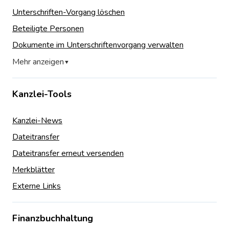
Unterschriften-Vorgang löschen
Beteiligte Personen
Dokumente im Unterschriftenvorgang verwalten
Mehr anzeigen
▼
Kanzlei-Tools
Kanzlei-News
Dateitransfer
Dateitransfer erneut versenden
Merkblätter
Externe Links
Finanzbuchhaltung