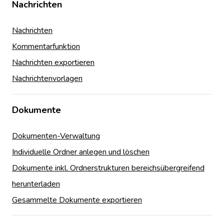
Nachrichten
Nachrichten
Kommentarfunktion
Nachrichten exportieren
Nachrichtenvorlagen
Dokumente
Dokumenten-Verwaltung
Individuelle Ordner anlegen und löschen
Dokumente inkl. Ordnerstrukturen bereichsübergreifend
herunterladen
Gesammelte Dokumente exportieren